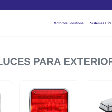
Motorola Solutions
Sistemas P25
LUCES PARA EXTERIO