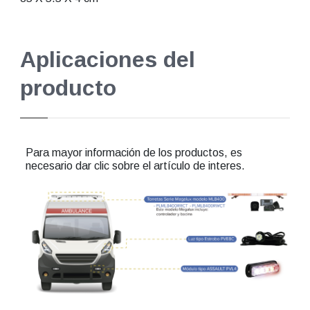
Aplicaciones del
producto
Para mayor información de los productos, es
necesario dar clic sobre el artículo de interes.