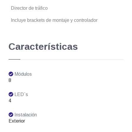
Director de tráfico
Incluye brackets de montaje y controlador
Características
Módulos
8
LED´s
4
Instalación
Exterior