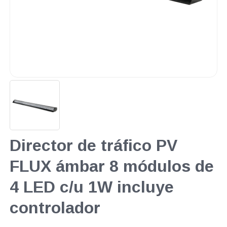
Director de tráfico PV
FLUX ámbar 8 módulos de
4 LED c/u 1W incluye
controlador