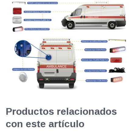
Productos relacionados
con este artículo