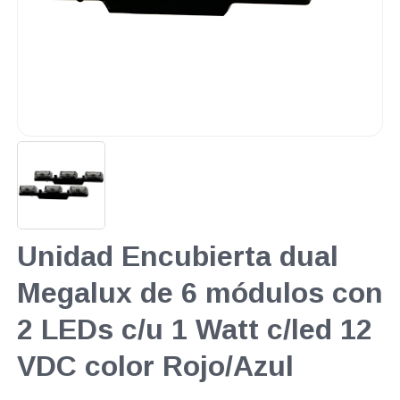
Unidad Encubierta dual
Megalux de 6 módulos con
2 LEDs c/u 1 Watt c/led 12
VDC color Rojo/Azul