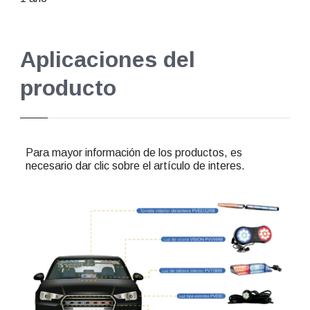
Aplicaciones del
producto
Para mayor información de los productos, es
necesario dar clic sobre el artículo de interes.