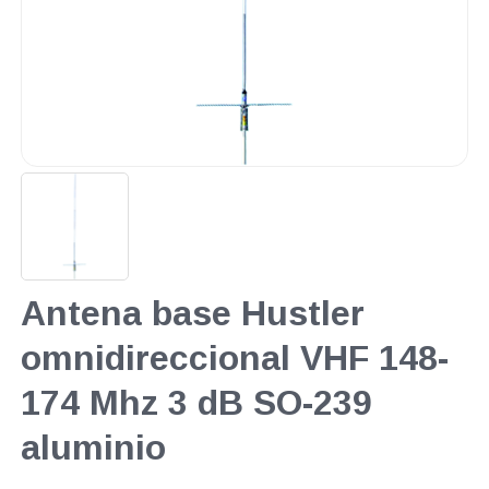
Antena base Hustler
omnidireccional VHF 148-
174 Mhz 3 dB SO-239
aluminio