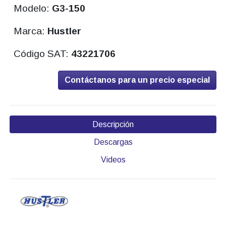
Modelo:
G3-150
Marca:
Hustler
Código SAT:
43221706
Contáctanos para un precio especial
Descripción
Descargas
Videos