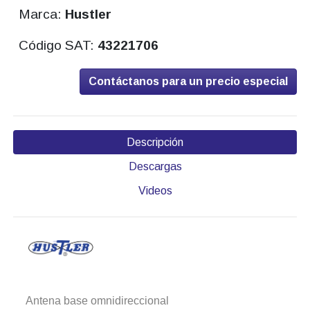
Marca:
Hustler
Código SAT:
43221706
Contáctanos para un precio especial
Descripción
Descargas
Videos
Antena base omnidireccional