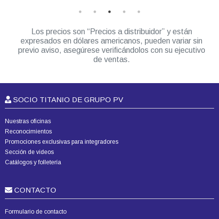
Los precios son “Precios a distribuidor” y están
expresados en dólares americanos, pueden variar sin
previo aviso, asegúrese verificándolos con su ejecutivo
de ventas.
SOCIO TITANIO DE GRUPO PV
Nuestras oficinas
Reconocimientos
Promociones exclusivas para integradores
Sección de videos
Catálogos y folletería
CONTACTO
Formulario de contacto