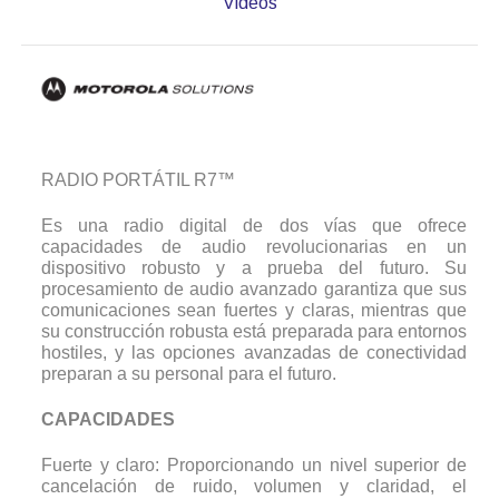
Videos
RADIO PORTÁTIL R7™
Es una radio digital de dos vías que ofrece
capacidades de audio revolucionarias en un
dispositivo robusto y a prueba del futuro. Su
procesamiento de audio avanzado garantiza que sus
comunicaciones sean fuertes y claras, mientras que
su construcción robusta está preparada para entornos
hostiles, y las opciones avanzadas de conectividad
preparan a su personal para el futuro.
CAPACIDADES
Fuerte y claro: Proporcionando un nivel superior de
cancelación de ruido, volumen y claridad, el