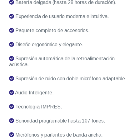
Batería delgada (hasta 28 horas de duración).
Experiencia de usuario moderna e intuitiva.
Paquete completo de accesorios.
Diseño ergonómico y elegante.
Supresión automática de la retroalimentación
acústica.
Supresión de ruido con doble micrófono adaptable.
Audio Inteligente.
Tecnología IMPRES.
Sonoridad programable hasta 107 fones.
Micrófonos y parlantes de banda ancha.