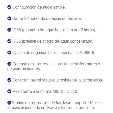
Configuración de audio simple.
Hasta 28 horas de duración de batería.
IP68 (a prueba de agua hasta 2 m por 2 horas).
IP66 (presión de chorro de agua concentrada).
Opción de seguridad intrínseca (UL TIA-4950).
Carcasa resistente a sustancias desinfectantes y
descontaminantes.
Conector lateral robusto y resistente a la corrosión.
Resistente a la norma MIL-STD 810.
5 años de reparación de hardware, soporte técnico
actualizaciones de software y funciones premium.