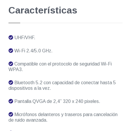
Características
UHF/VHF.
Wi-Fi 2.4/5.0 GHz.
Compatible con el protocolo de seguridad Wi-Fi
WPA3.
Bluetooth 5.2 con capacidad de conectar hasta 5
dispositivos a la vez.
Pantalla QVGA de 2,4” 320 x 240 pixeles.
Micrófonos delanteros y traseros para cancelación
de ruido avanzada.