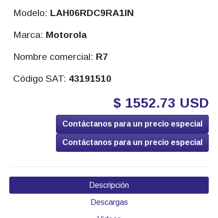
Modelo:
LAH06RDC9RA1IN
Marca:
Motorola
Nombre comercial:
R7
Código SAT:
43191510
$ 1552.73 USD
Contáctanos para un precio especial
Contáctanos para un precio especial
Descripción
Descargas