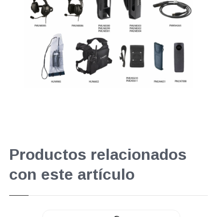
Productos relacionados
con este artículo