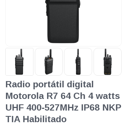
Radio portátil digital
Motorola R7 64 Ch 4 watts
UHF 400-527MHz IP68 NKP
TIA Habilitado