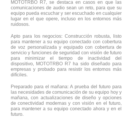
MOTOTRBO R7, se destaca en casos en que las
comunicaciones de audio sean un reto, para que su
equipo pueda escuchar y ser escuchado en cualquier
lugar en el que opere, incluso en los entornos más
ruidosos.
Apto para los negocios: Construcción robusta, listo
para mantener a su equipo conectado con cobertura
de voz personalizada y equipado con cobertura de
servicio y funciones de seguridad con visión de futuro
para minimizar el tiempo de inactividad del
dispositivo, MOTOTRBO R7 ha sido diseñado para
empresas y probado para resistir los entornos más
difíciles.
Preparado para el mañana: A prueba del futuro para
las necesidades de comunicación de su equipo hoy y
mañana, con actualizaciones de diseño y opciones
de conectividad modernas y con visión en el futuro,
para mantener a su equipo conectado ahora y en el
futuro.