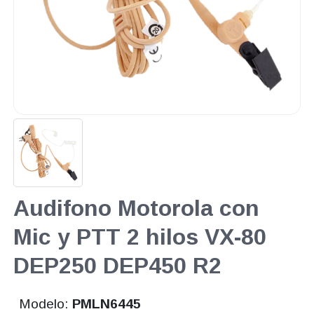
Audifono Motorola con
Mic y PTT 2 hilos VX-80
DEP250 DEP450 R2
Modelo:
PMLN6445