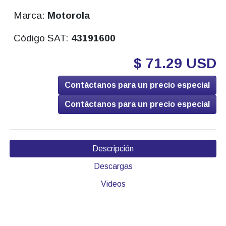
Marca:
Motorola
Código SAT:
43191600
$ 71.29 USD
Contáctanos para un precio especial
Contáctanos para un precio especial
Descripción
Descargas
Videos