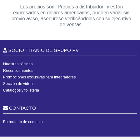
Los precios son “Precios a distribuidor” y están
expresados en dólares americanos, pueden variar sin
previo aviso, asegúrese verificándolos con su ejecutivo
de ventas.
SOCIO TITANIO DE GRUPO PV
Nuestras oficinas
Reconocimientos
Promociones exclusivas para integradores
Sección de videos
Catálogos y folletería
CONTACTO
Formulario de contacto