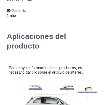
Garantía
1 año
Aplicaciones del
producto
Para mayor información de los productos, es
necesario dar clic sobre el artículo de interes.