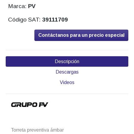
Marca:
PV
Código SAT:
39111709
Contáctanos para un precio especial
Descripción
Descargas
Videos
Torreta preventiva ámbar