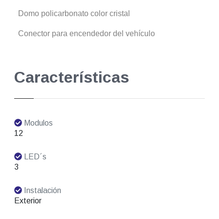
Domo policarbonato color cristal
Conector para encendedor del vehículo
Características
Modulos
12
LED´s
3
Instalación
Exterior