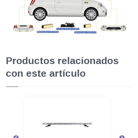
Productos relacionados
con este artículo