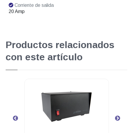
Corriente de salida
20 Amp
Productos relacionados
con este artículo
.