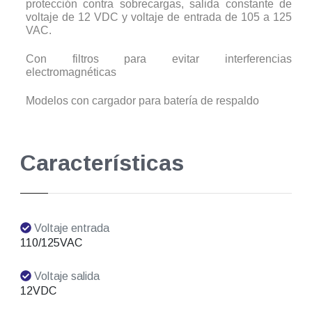
protección contra sobrecargas, salida constante de
voltaje de 12 VDC y voltaje de entrada de 105 a 125
VAC.
Con filtros para evitar interferencias
electromagnéticas
Modelos con cargador para batería de respaldo
Características
Voltaje entrada
110/125VAC
Voltaje salida
12VDC