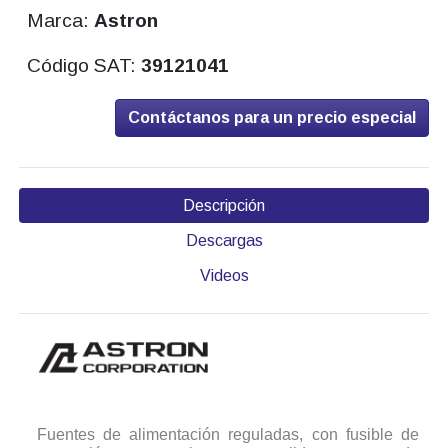
Marca:
Astron
Código SAT:
39121041
Contáctanos para un precio especial
Descripción
Descargas
Videos
Fuentes de alimentación reguladas, con fusible de