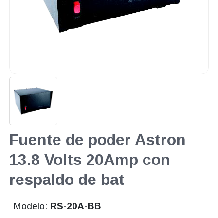
Fuente de poder Astron
13.8 Volts 20Amp con
respaldo de bat
Modelo:
RS-20A-BB