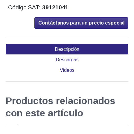
Código SAT:
39121041
Contáctanos para un precio especial
Descripción
Descargas
Videos
Productos relacionados
con este artículo