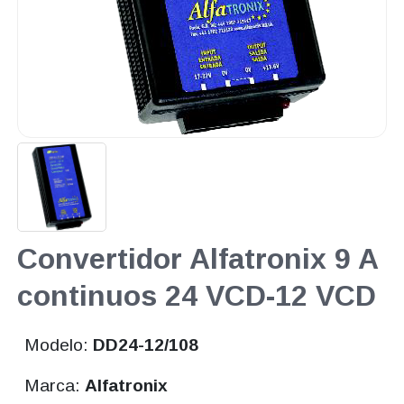
Convertidor Alfatronix 9 A
continuos 24 VCD-12 VCD
Modelo:
DD24-12/108
Marca:
Alfatronix