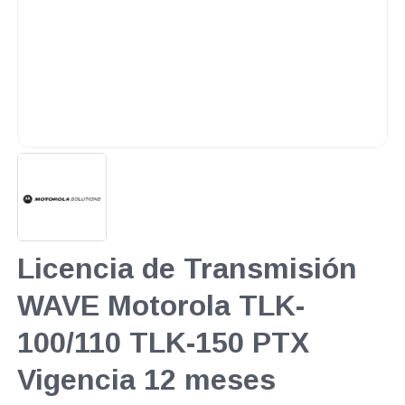
Licencia de Transmisión
WAVE Motorola TLK-
100/110 TLK-150 PTX
Vigencia 12 meses