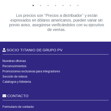
Los precios son “Precios a distribuidor” y están
expresados en dólares americanos, pueden variar sin
previo aviso, asegúrese verificándolos con su ejecutivo
de ventas.
SOCIO TITANIO DE GRUPO PV
Nuestras oficinas
Reconocimientos
Promociones exclusivas para integradores
Sección de videos
Catálogos y folletería
CONTACTO
Formulario de contacto