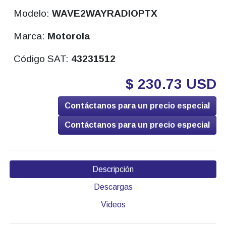
Modelo:
WAVE2WAYRADIOPTX
Marca:
Motorola
Código SAT:
43231512
$ 230.73 USD
Contáctanos para un precio especial
Contáctanos para un precio especial
Descripción
Descargas
Videos