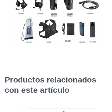
Productos relacionados
con este artículo