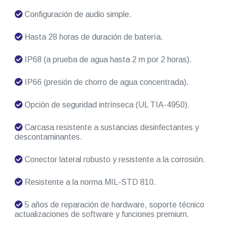
Configuración de audio simple.
Hasta 28 horas de duración de batería.
IP68 (a prueba de agua hasta 2 m por 2 horas).
IP66 (presión de chorro de agua concentrada).
Opción de seguridad intrínseca (UL TIA-4950).
Carcasa resistente a sustancias desinfectantes y
descontaminantes.
Conector lateral robusto y resistente a la corrosión.
Resistente a la norma MIL-STD 810.
5 años de reparación de hardware, soporte técnico
actualizaciones de software y funciones premium.