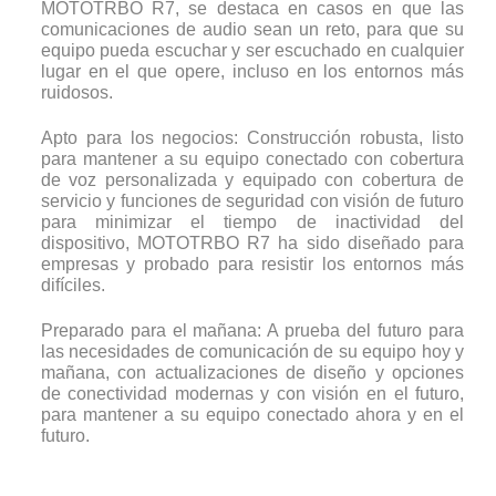
MOTOTRBO R7, se destaca en casos en que las
comunicaciones de audio sean un reto, para que su
equipo pueda escuchar y ser escuchado en cualquier
lugar en el que opere, incluso en los entornos más
ruidosos.
Apto para los negocios: Construcción robusta, listo
para mantener a su equipo conectado con cobertura
de voz personalizada y equipado con cobertura de
servicio y funciones de seguridad con visión de futuro
para minimizar el tiempo de inactividad del
dispositivo, MOTOTRBO R7 ha sido diseñado para
empresas y probado para resistir los entornos más
difíciles.
Preparado para el mañana: A prueba del futuro para
las necesidades de comunicación de su equipo hoy y
mañana, con actualizaciones de diseño y opciones
de conectividad modernas y con visión en el futuro,
para mantener a su equipo conectado ahora y en el
futuro.