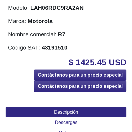
Modelo:
LAH06RDC9RA2AN
Marca:
Motorola
Nombre comercial:
R7
Código SAT:
43191510
$ 1425.45 USD
Contáctanos para un precio especial
Contáctanos para un precio especial
Descripción
Descargas