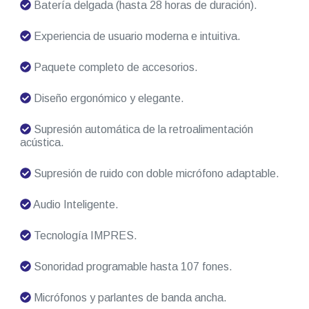
Batería delgada (hasta 28 horas de duración).
Experiencia de usuario moderna e intuitiva.
Paquete completo de accesorios.
Diseño ergonómico y elegante.
Supresión automática de la retroalimentación
acústica.
Supresión de ruido con doble micrófono adaptable.
Audio Inteligente.
Tecnología IMPRES.
Sonoridad programable hasta 107 fones.
Micrófonos y parlantes de banda ancha.