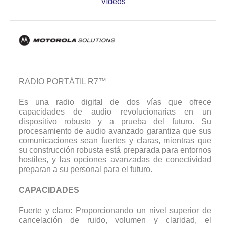
Videos
RADIO PORTÁTIL R7™
Es una radio digital de dos vías que ofrece
capacidades de audio revolucionarias en un
dispositivo robusto y a prueba del futuro. Su
procesamiento de audio avanzado garantiza que sus
comunicaciones sean fuertes y claras, mientras que
su construcción robusta está preparada para entornos
hostiles, y las opciones avanzadas de conectividad
preparan a su personal para el futuro.
CAPACIDADES
Fuerte y claro: Proporcionando un nivel superior de
cancelación de ruido, volumen y claridad, el