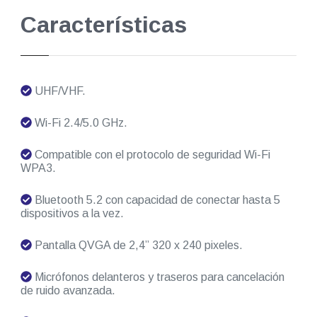
Características
UHF/VHF.
Wi-Fi 2.4/5.0 GHz.
Compatible con el protocolo de seguridad Wi-Fi
WPA3.
Bluetooth 5.2 con capacidad de conectar hasta 5
dispositivos a la vez.
Pantalla QVGA de 2,4” 320 x 240 pixeles.
Micrófonos delanteros y traseros para cancelación
de ruido avanzada.