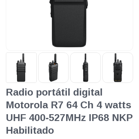
Radio portátil digital
Motorola R7 64 Ch 4 watts
UHF 400-527MHz IP68 NKP
Habilitado