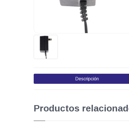
Descripción
Productos relacionad