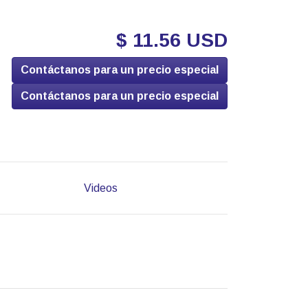
$ 11.56 USD
Contáctanos para un precio especial
Contáctanos para un precio especial
Videos