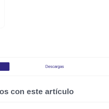
Descargas
os con este artículo