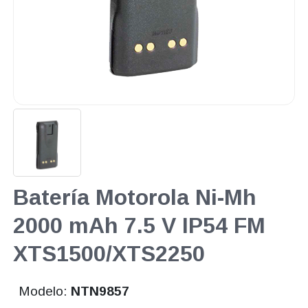
Batería Motorola Ni-Mh
2000 mAh 7.5 V IP54 FM
XTS1500/XTS2250
Modelo:
NTN9857