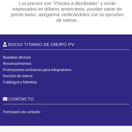
Los precios son “Precios a distribuidor” y están
expresados en dólares americanos, pueden variar sin
previo aviso, asegúrese verificándolos con su ejecutivo
de ventas.
SOCIO TITANIO DE GRUPO PV
Nuestras oficinas
Reconocimientos
Promociones exclusivas para integradores
Sección de videos
Catálogos y folletería
CONTACTO
Formulario de contacto