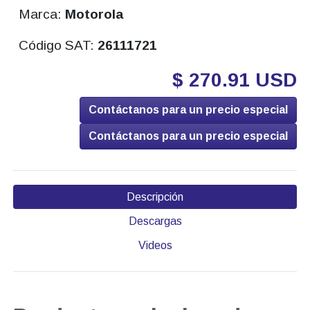
Marca:
Motorola
Código SAT:
26111721
$ 270.91 USD
Contáctanos para un precio especial
Contáctanos para un precio especial
Descripción
Descargas
Videos