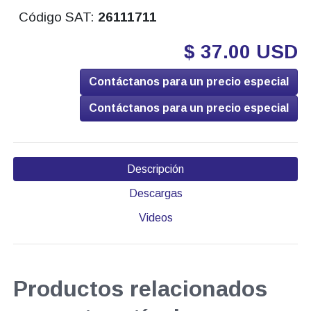
Código SAT:
26111711
$ 37.00 USD
Contáctanos para un precio especial
Contáctanos para un precio especial
Descripción
Descargas
Videos
Productos relacionados