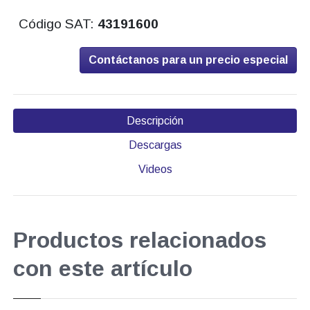
Código SAT:
43191600
Contáctanos para un precio especial
Descripción
Descargas
Videos
Productos relacionados
con este artículo