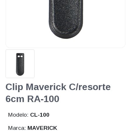
Clip Maverick C/resorte
6cm RA-100
Modelo:
CL-100
Marca:
MAVERICK