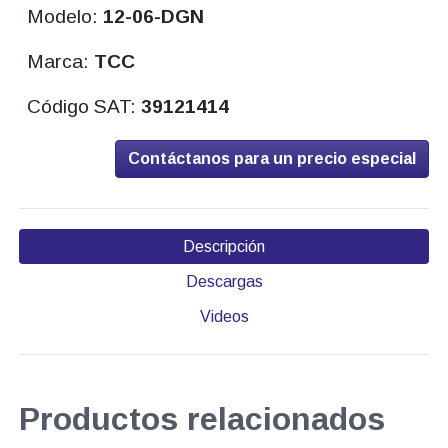
Modelo:
12-06-DGN
Marca:
TCC
Código SAT:
39121414
Contáctanos para un precio especial
Descripción
Descargas
Videos
Productos relacionados