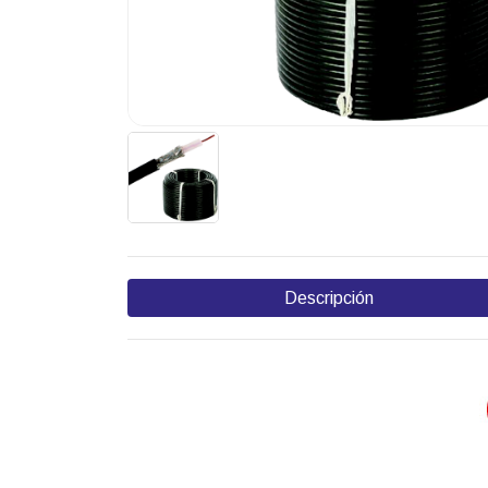
Descripción