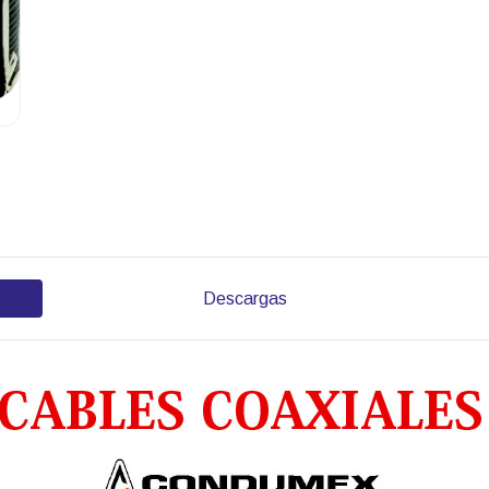
Descargas