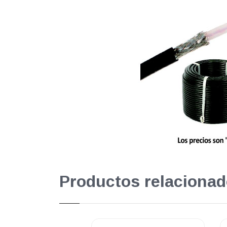
Productos relacionad