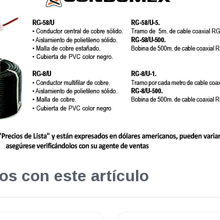
os con este artículo